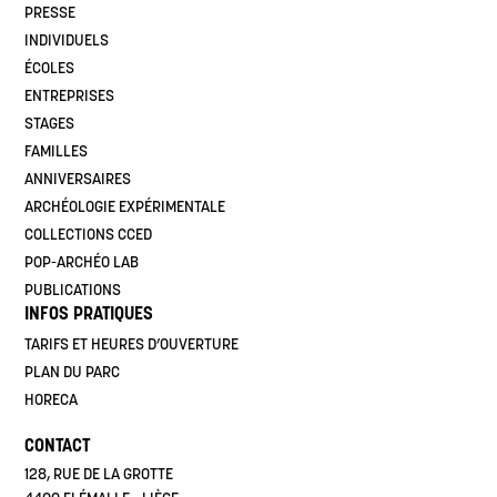
PRESSE
INDIVIDUELS
ÉCOLES
ENTREPRISES
STAGES
FAMILLES
ANNIVERSAIRES
ARCHÉOLOGIE EXPÉRIMENTALE
COLLECTIONS CCED
POP-ARCHÉO LAB
PUBLICATIONS
INFOS PRATIQUES
TARIFS ET HEURES D’OUVERTURE
PLAN DU PARC
HORECA
CONTACT
128, RUE DE LA GROTTE