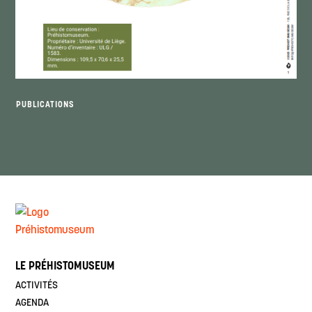
PUBLICATIONS
LE PRÉHISTOMUSEUM
ACTIVITÉS
AGENDA