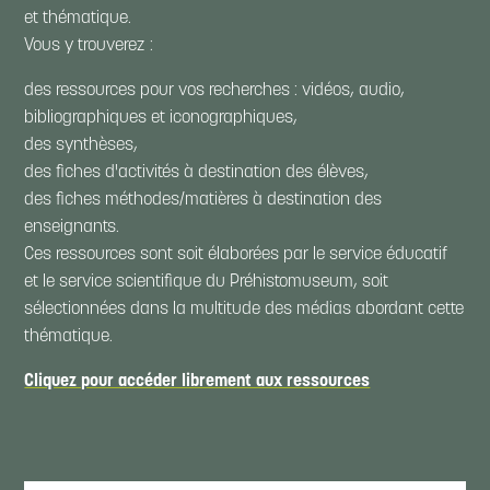
et thématique.
Vous y trouverez :
des ressources pour vos recherches : vidéos, audio,
bibliographiques et iconographiques,
des synthèses,
des fiches d'activités à destination des élèves,
des fiches méthodes/matières à destination des
enseignants.
Ces ressources sont soit élaborées par le service éducatif
et le service scientifique du Préhistomuseum, soit
sélectionnées dans la multitude des médias abordant cette
thématique.
Cliquez pour accéder librement aux ressources