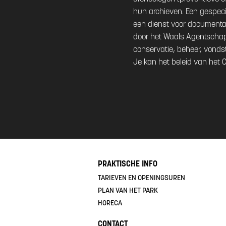
hun archieven. Een gespeci
een dienst voor documenta
door het Waals Agentschap 
conservatie, beheer, vonds
Je kan het beleid van het 
PRAKTISCHE INFO
TARIEVEN EN OPENINGSUREN
PLAN VAN HET PARK
HORECA
CONTACT