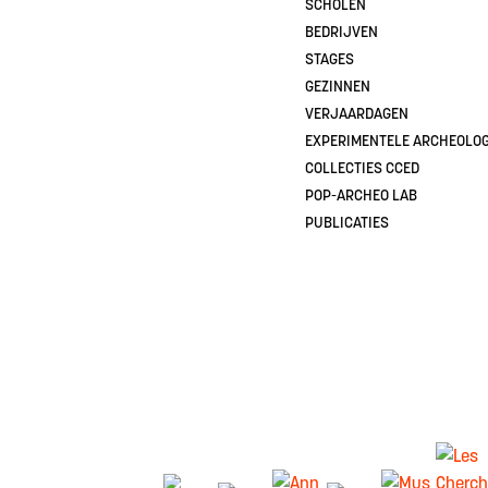
SCHOLEN
BEDRIJVEN
STAGES
GEZINNEN
VERJAARDAGEN
EXPERIMENTELE ARCHEOLOG
COLLECTIES CCED
POP-ARCHEO LAB
PUBLICATIES