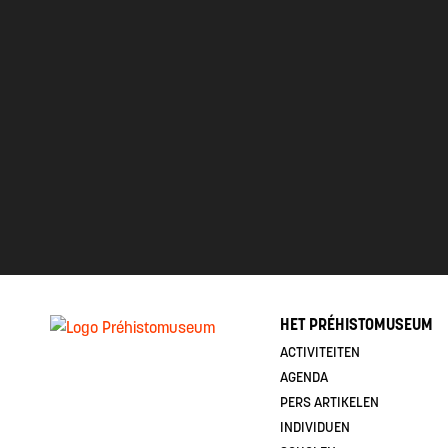
HET PRÉHISTOMUSEUM
ACTIVITEITEN
AGENDA
PERS ARTIKELEN
INDIVIDUEN