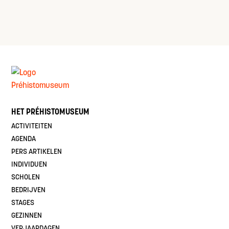
HET PRÉHISTOMUSEUM
ACTIVITEITEN
AGENDA
PERS ARTIKELEN
INDIVIDUEN
SCHOLEN
BEDRIJVEN
STAGES
GEZINNEN
VERJAARDAGEN